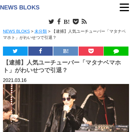
NEWS BLOKS
NEWS BLOKS
>
未分類
>
【逮捕】人気ユーチューバー「マタナベ
マホト」がわいせつで引退？
【逮捕】人気ユーチューバー「マタナベマホ
ト」がわいせつで引退？
2021.03.16