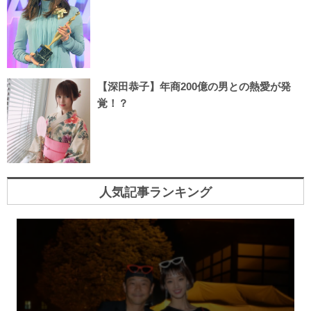
【深田恭子】年商200億の男との熱愛が発
覚！？
人気記事ランキング