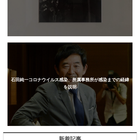
石田純一コロナウイルス感染、所属事務所が感染までの経緯
を説明
新着記事