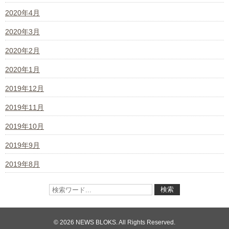
2020年4月
2020年3月
2020年2月
2020年1月
2019年12月
2019年11月
2019年10月
2019年9月
2019年8月
© 2026 NEWS BLOKS. All Rights Reserved.