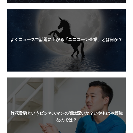
よくニュースで話題に上がる「ユニコーン企業」とは何か？
竹花貴騎というビジネスマンの闇は深いか？いやもはや最強
なのでは？