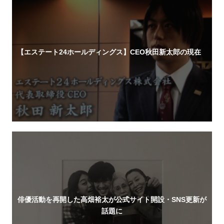
【エステート24ホールディングス】CEO秋田新太郎の現在
俳優活動を再開した高畑裕太が公式サイト開設・SNS更新が
話題に