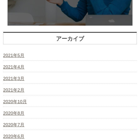
アーカイブ
2021年5月
2021年4月
2021年3月
2021年2月
2020年10月
2020年8月
2020年7月
2020年6月