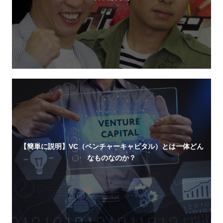
【簡単に説明】VC（ベンチャーキャピタル）とは一体どん
なものなのか？