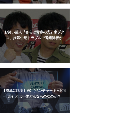
お笑い芸人『さらば青春の光』東ブク
ロ、妊娠中絶トラブルで番組降板か
【簡単に説明】VC（ベンチャーキャピタ
ル）とは一体どんなものなのか？