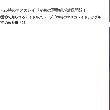
・26時のマスカレイドが初の冠番組が放送開始！
の愛称で知られるアイドルグループ「26時のマスカレイド」がグル
初の冠番組「26...