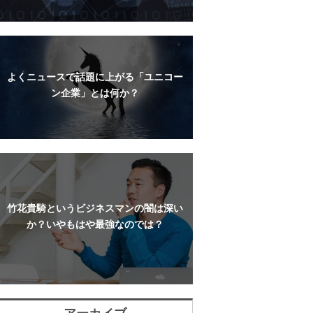
よくニュースで話題に上がる「ユニコー
ン企業」とは何か？
竹花貴騎というビジネスマンの闇は深い
か？いやもはや最強なのでは？