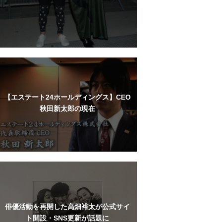
【エステート24ホールディングス】CEO
秋田新太郎の現在
俳優活動を再開した高畑裕太が公式サイ
ト開設・SNS更新が話題に