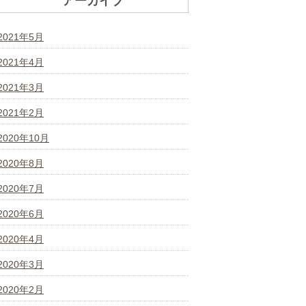
アーカイブ
2021年5月
2021年4月
2021年3月
2021年2月
2020年10月
2020年8月
2020年7月
2020年6月
2020年4月
2020年3月
2020年2月