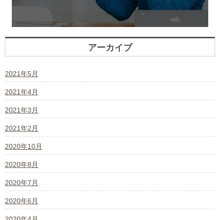
アーカイブ
2021年5月
2021年4月
2021年3月
2021年2月
2020年10月
2020年8月
2020年7月
2020年6月
2020年4月