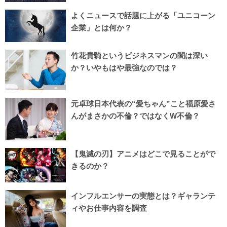
よくニュースで話題に上がる「ユニコーン
企業」とは何か？
竹花貴騎というビジネスマンの闇は深い
か？いやもはや最強なのでは？
元卓球日本代表の“愛ちゃん”こと福原愛さ
んがまさかの不倫？ではなくW不倫？
【鬼滅の刃】アニメはどこで見ることがで
きるのか？
インフルエンサーの実態とは？ギャランテ
ィやお仕事内容を調査