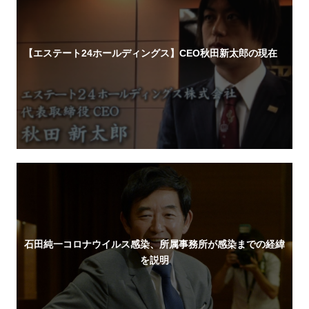
【エステート24ホールディングス】CEO秋田新太郎の現在
石田純一コロナウイルス感染、所属事務所が感染までの経緯
を説明