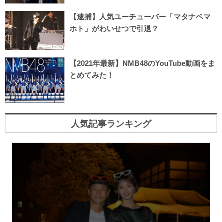
【逮捕】人気ユーチューバー「マタナベマ
ホト」がわいせつで引退？
【2021年最新】NMB48のYouTube動画をま
とめてみた！
人気記事ランキング