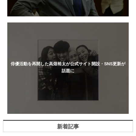
俳優活動を再開した高畑裕太が公式サイト開設・SNS更新が
話題に
新着記事