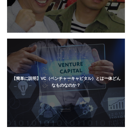
【簡単に説明】VC（ベンチャーキャピタル）とは一体どん
なものなのか？