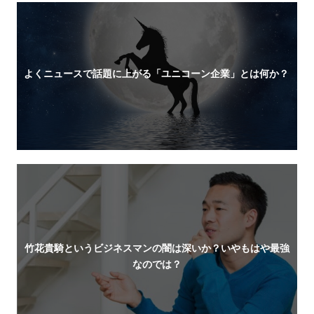
よくニュースで話題に上がる「ユニコーン企業」とは何か？
竹花貴騎というビジネスマンの闇は深いか？いやもはや最強
なのでは？